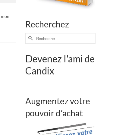
s mon
Recherchez
Devenez l'ami de
Candix
Augmentez votre
pouvoir d’achat