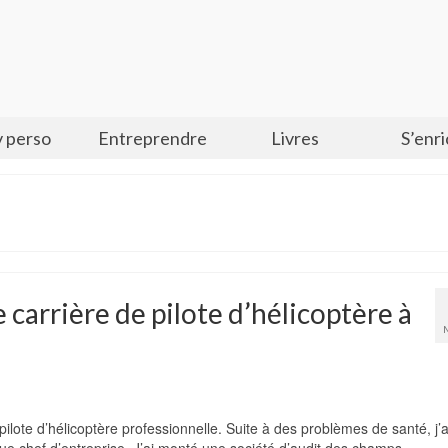
 perso
Entreprendre
Livres
S’enri
arrière de pilote d’hélicoptère à
ilote d’hélicoptère professionnelle. Suite à des problèmes de santé, j’a