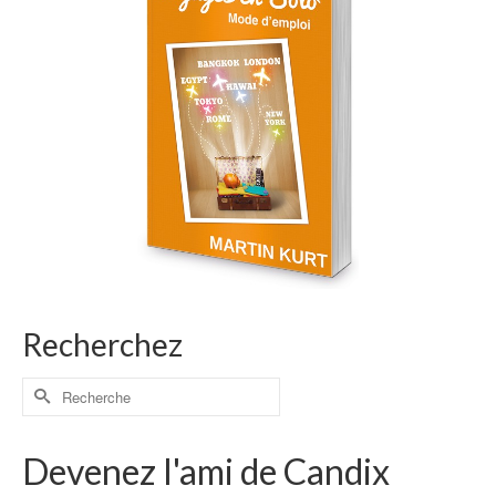
Recherchez
Devenez l'ami de Candix