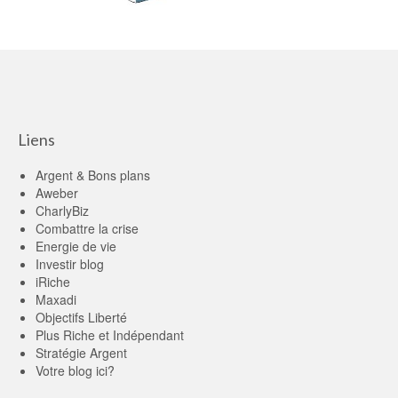
Liens
Argent & Bons plans
Aweber
CharlyBiz
Combattre la crise
Energie de vie
Investir blog
iRiche
Maxadi
Objectifs Liberté
Plus Riche et Indépendant
Stratégie Argent
Votre blog ici?