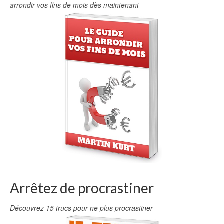
arrondir vos fins de mois dès maintenant
Arrêtez de procrastiner
Découvrez 15 trucs pour ne plus procrastiner