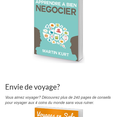
Envie de voyage?
Vous aimez voyager? Découvrez plus de 240 pages de conseils
pour voyager aux 4 coins du monde sans vous ruiner.