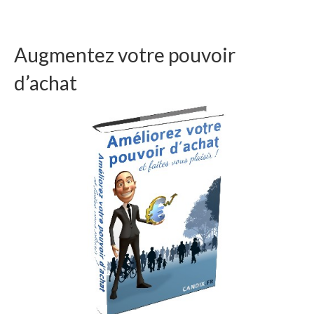
Augmentez votre pouvoir
d’achat