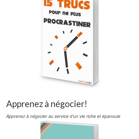
Apprenez à négocier!
Apprenez à négocier au service d'un vie riche et épanouie