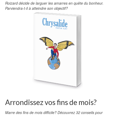
Roizard décide de larguer les amarres en quête du bonheur.
Parviendra-t-il à atteindre son objectif?
Arrondissez vos fins de mois?
Marre des fins de mois difficile? Découvrez 32 conseils pour