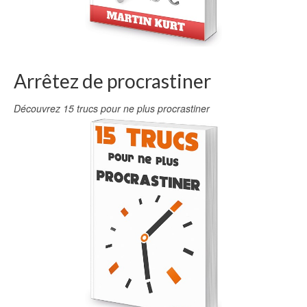
Arrêtez de procrastiner
Découvrez 15 trucs pour ne plus procrastiner