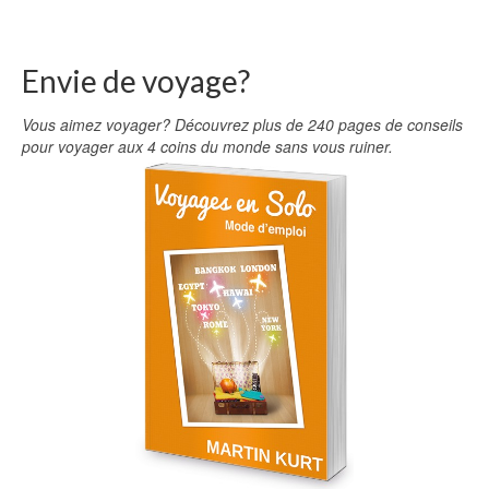
Envie de voyage?
Vous aimez voyager? Découvrez plus de 240 pages de conseils
pour voyager aux 4 coins du monde sans vous ruiner.