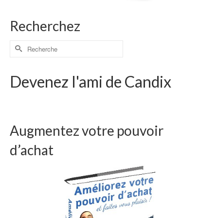
Recherchez
Devenez l'ami de Candix
Augmentez votre pouvoir
d’achat