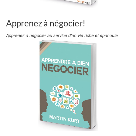
Apprenez à négocier!
Apprenez à négocier au service d'un vie riche et épanouie