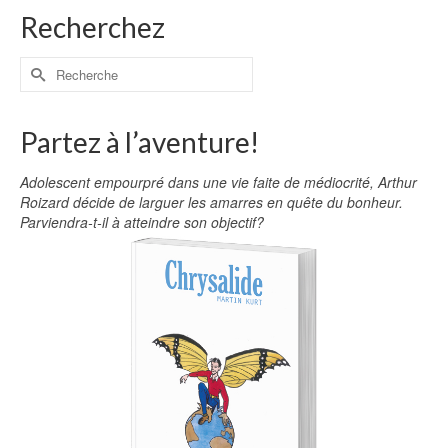
Recherchez
Partez à l’aventure!
Adolescent empourpré dans une vie faite de médiocrité, Arthur
Roizard décide de larguer les amarres en quête du bonheur.
Parviendra-t-il à atteindre son objectif?