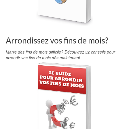
Arrondissez vos fins de mois?
Marre des fins de mois difficile? Découvrez 32 conseils pour
arrondir vos fins de mois dès maintenant