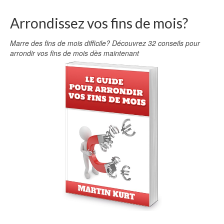
Arrondissez vos fins de mois?
Marre des fins de mois difficile? Découvrez 32 conseils pour
arrondir vos fins de mois dès maintenant