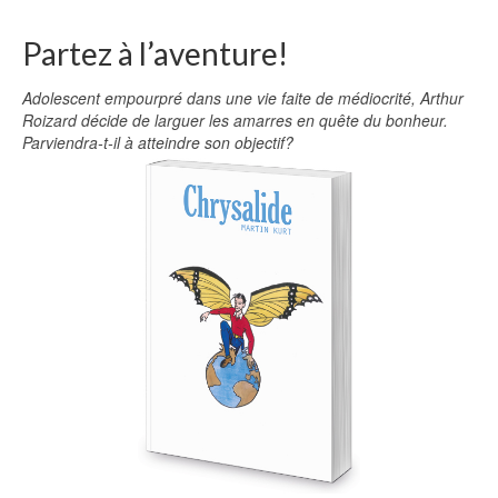
Partez à l’aventure!
Adolescent empourpré dans une vie faite de médiocrité, Arthur
Roizard décide de larguer les amarres en quête du bonheur.
Parviendra-t-il à atteindre son objectif?