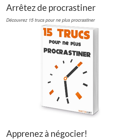
Arrêtez de procrastiner
Découvrez 15 trucs pour ne plus procrastiner
Apprenez à négocier!