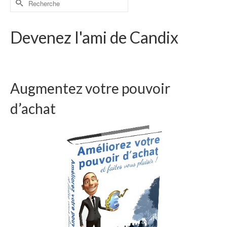
Devenez l'ami de Candix
Augmentez votre pouvoir
d’achat