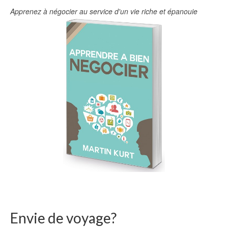
Apprenez à négocier au service d'un vie riche et épanouie
Envie de voyage?