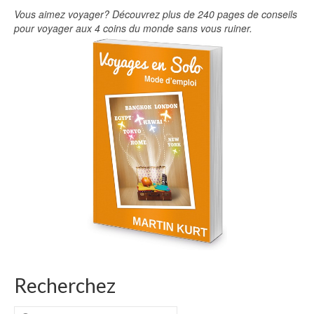
Vous aimez voyager? Découvrez plus de 240 pages de conseils
pour voyager aux 4 coins du monde sans vous ruiner.
Recherchez