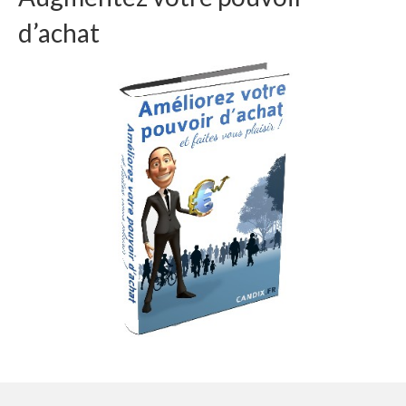
d’achat