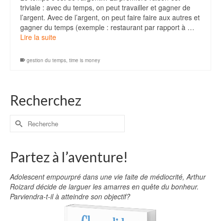
triviale : avec du temps, on peut travailler et gagner de
l’argent. Avec de l’argent, on peut faire faire aux autres et
gagner du temps (exemple : restaurant par rapport à …
Lire la suite
gestion du temps
,
time is money
Recherchez
Partez à l’aventure!
Adolescent empourpré dans une vie faite de médiocrité, Arthur
Roizard décide de larguer les amarres en quête du bonheur.
Parviendra-t-il à atteindre son objectif?