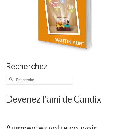
Recherchez
Devenez l'ami de Candix
Augmentez votre pouvoir