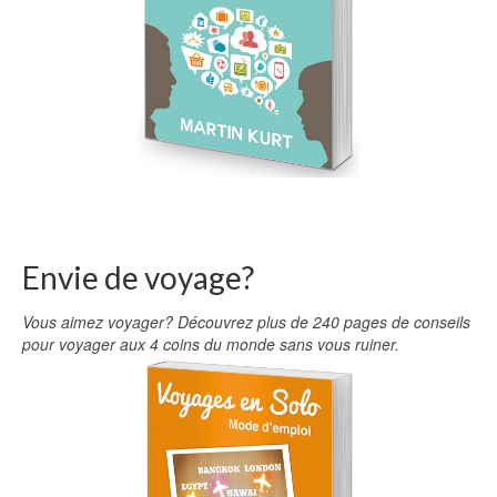
Envie de voyage?
Vous aimez voyager? Découvrez plus de 240 pages de conseils
pour voyager aux 4 coins du monde sans vous ruiner.