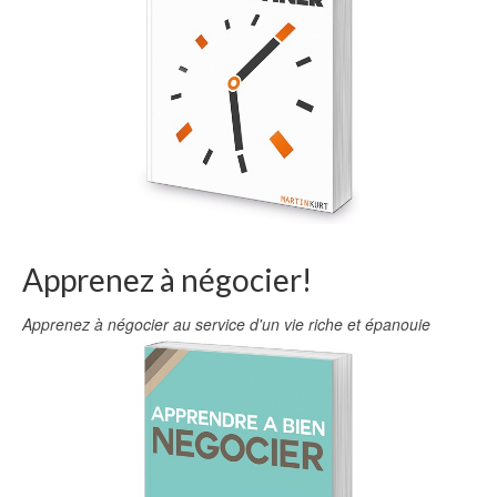
Apprenez à négocier!
Apprenez à négocier au service d'un vie riche et épanouie