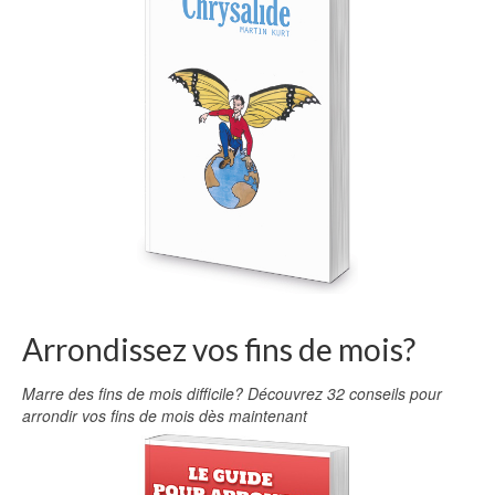
Arrondissez vos fins de mois?
Marre des fins de mois difficile? Découvrez 32 conseils pour
arrondir vos fins de mois dès maintenant