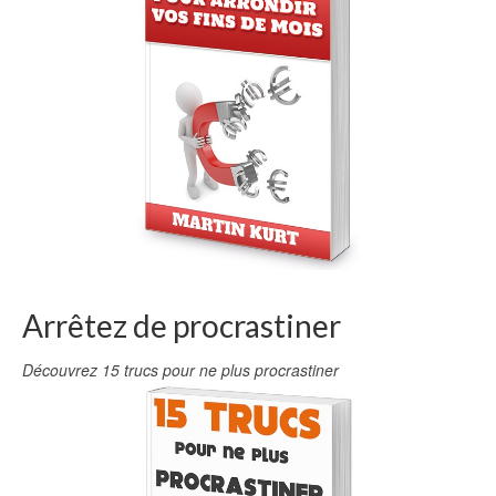
Arrêtez de procrastiner
Découvrez 15 trucs pour ne plus procrastiner