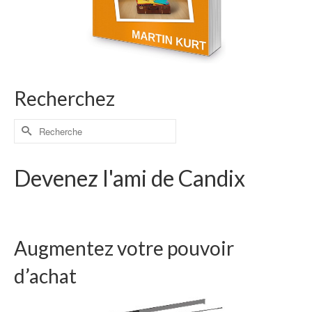
Recherchez
Devenez l'ami de Candix
Augmentez votre pouvoir
d’achat