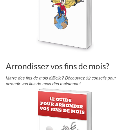
Arrondissez vos fins de mois?
Marre des fins de mois difficile? Découvrez 32 conseils pour
arrondir vos fins de mois dès maintenant