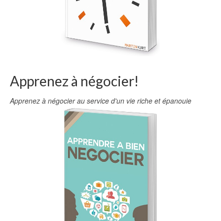
Apprenez à négocier!
Apprenez à négocier au service d'un vie riche et épanouie