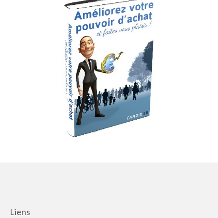
Liens