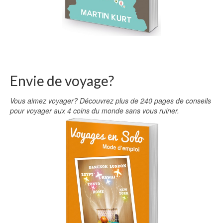
Envie de voyage?
Vous aimez voyager? Découvrez plus de 240 pages de conseils
pour voyager aux 4 coins du monde sans vous ruiner.