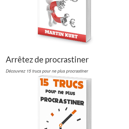
Arrêtez de procrastiner
Découvrez 15 trucs pour ne plus procrastiner