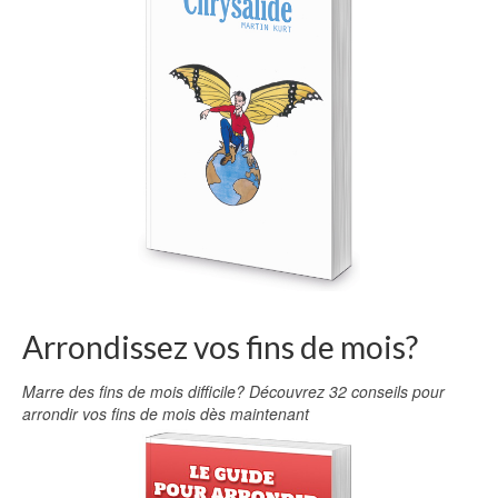
Arrondissez vos fins de mois?
Marre des fins de mois difficile? Découvrez 32 conseils pour
arrondir vos fins de mois dès maintenant