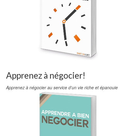
Apprenez à négocier!
Apprenez à négocier au service d'un vie riche et épanouie