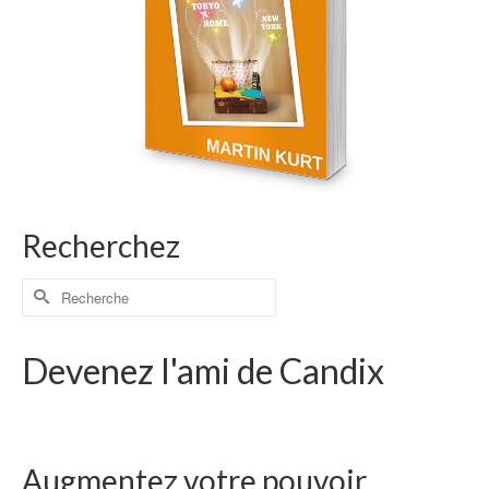
Recherchez
Devenez l'ami de Candix
Augmentez votre pouvoir