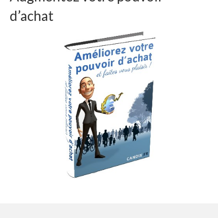
d’achat