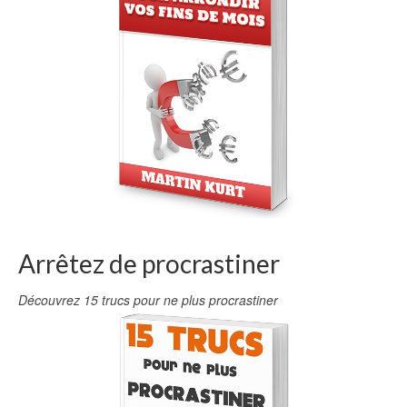
Arrêtez de procrastiner
Découvrez 15 trucs pour ne plus procrastiner