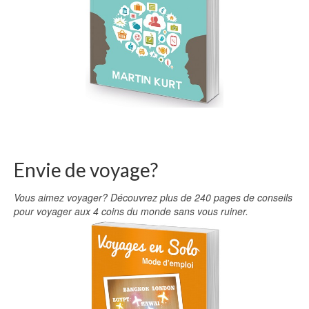
Envie de voyage?
Vous aimez voyager? Découvrez plus de 240 pages de conseils
pour voyager aux 4 coins du monde sans vous ruiner.