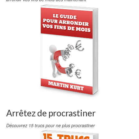
Arrêtez de procrastiner
Découvrez 15 trucs pour ne plus procrastiner