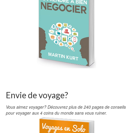
Envie de voyage?
Vous aimez voyager? Découvrez plus de 240 pages de conseils
pour voyager aux 4 coins du monde sans vous ruiner.