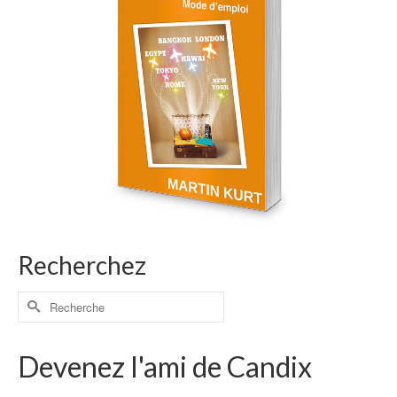
Recherchez
Devenez l'ami de Candix