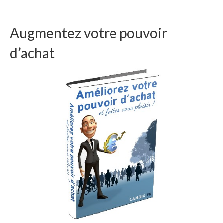
Augmentez votre pouvoir
d’achat