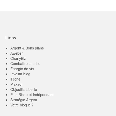
Liens
Argent & Bons plans
Aweber
CharlyBiz
Combattre la crise
Energie de vie
Investir blog
iRiche
Maxadi
Objectifs Liberté
Plus Riche et Indépendant
Stratégie Argent
Votre blog ici?