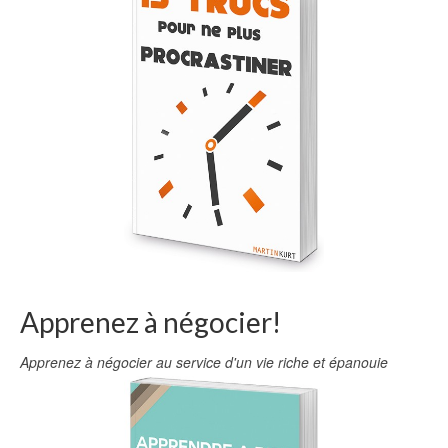
Apprenez à négocier!
Apprenez à négocier au service d'un vie riche et épanouie