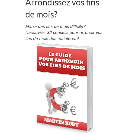
Arrondissez vos fins
de mois?
Marre des fins de mois difficile?
Découvrez 32 conseils pour arrondir vos
fins de mois dès maintenant