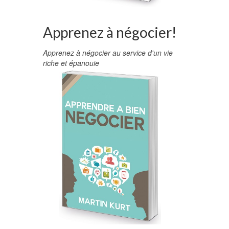
Apprenez à négocier!
Apprenez à négocier au service d'un vie
riche et épanouie