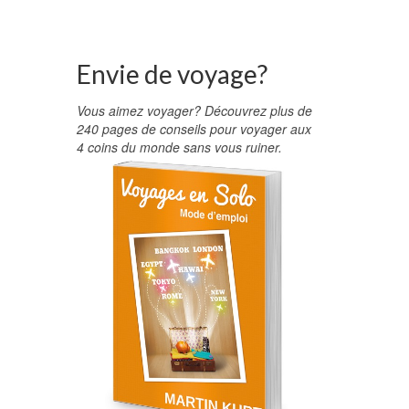
Envie de voyage?
Vous aimez voyager? Découvrez plus de
240 pages de conseils pour voyager aux
4 coins du monde sans vous ruiner.