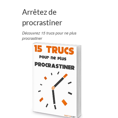
Arrêtez de
procrastiner
Découvrez 15 trucs pour ne plus
procrastiner