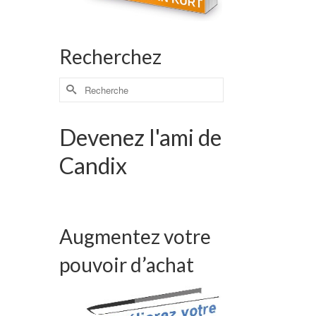
Recherchez
Devenez l'ami de
Candix
Augmentez votre
pouvoir d’achat