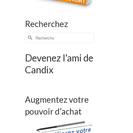
Recherchez
Devenez l'ami de
Candix
Augmentez votre
pouvoir d’achat