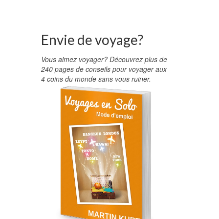
Envie de voyage?
Vous aimez voyager? Découvrez plus de
240 pages de conseils pour voyager aux
4 coins du monde sans vous ruiner.