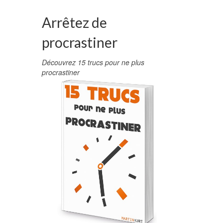
Arrêtez de
procrastiner
Découvrez 15 trucs pour ne plus
procrastiner