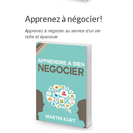
Apprenez à négocier!
Apprenez à négocier au service d'un vie
riche et épanouie