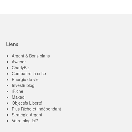
Liens
Argent & Bons plans
Aweber
CharlyBiz
Combattre la crise
Energie de vie
Investir blog
iRiche
Maxadi
Objectifs Liberté
Plus Riche et Indépendant
Stratégie Argent
Votre blog ici?