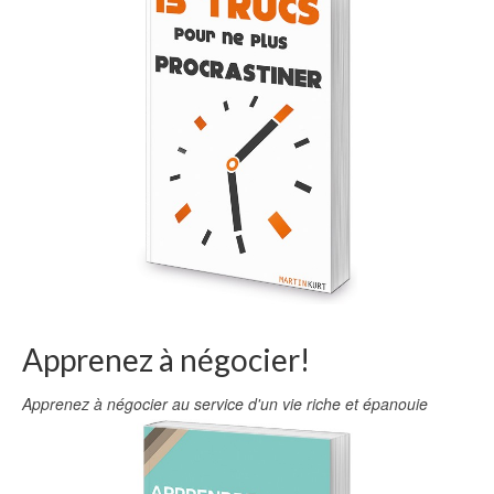
Apprenez à négocier!
Apprenez à négocier au service d'un vie riche et épanouie