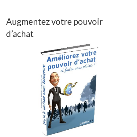
Augmentez votre pouvoir
d’achat