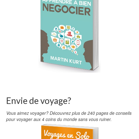
Envie de voyage?
Vous aimez voyager? Découvrez plus de 240 pages de conseils
pour voyager aux 4 coins du monde sans vous ruiner.