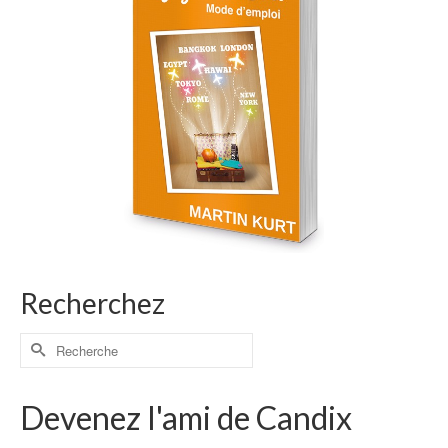
Recherchez
Devenez l'ami de Candix