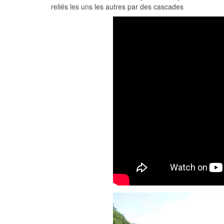
reliés les uns les autres par des cascades