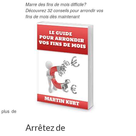
Marre des fins de mois difficile?
Découvrez 32 conseils pour arrondir vos
fins de mois dès maintenant
r plus de
Arrêtez de