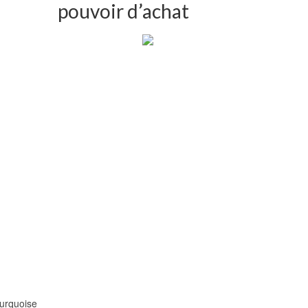
pouvoir d’achat
turquoise