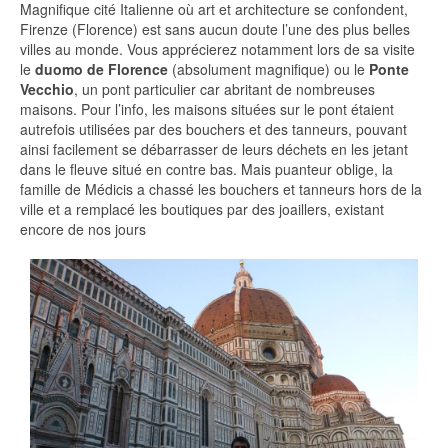
Magnifique cité Italienne où art et architecture se confondent,
Firenze (Florence) est sans aucun doute l’une des plus belles
villes au monde. Vous apprécierez notamment lors de sa visite
le
duomo de Florence
(absolument magnifique) ou le
Ponte
Vecchio
, un pont particulier car abritant de nombreuses
maisons. Pour l’info, les maisons situées sur le pont étaient
autrefois utilisées par des bouchers et des tanneurs, pouvant
ainsi facilement se débarrasser de leurs déchets en les jetant
dans le fleuve situé en contre bas. Mais puanteur oblige, la
famille de Médicis a chassé les bouchers et tanneurs hors de la
ville et a remplacé les boutiques par des joaillers, existant
encore de nos jours