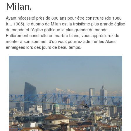
Milan.
Ayant nécessité près de 600 ans pour être construite (de 1386
à… 1965), le duomo de Milan est la troisième plus grande église
du monde et l’église gothique la plus grande du monde.
Entièrement construite en marbre blanc, vous apprécierez de
monter à son sommet, d’où vous pourrez admirer les Alpes
enneigées lors des jours de beau temps.