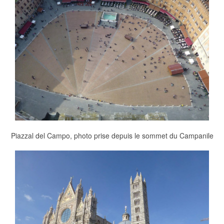
Piazzal del Campo, photo prise depuis le sommet du Campanile