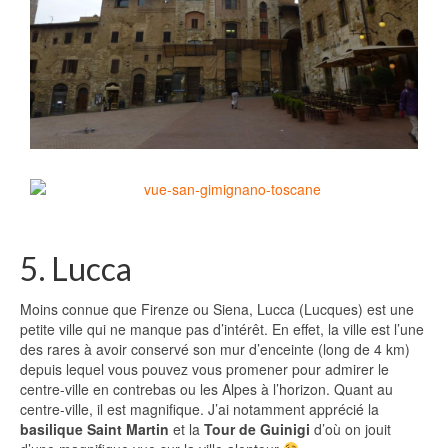
5. Lucca
Moins connue que Firenze ou Siena, Lucca (Lucques) est une
petite ville qui ne manque pas d’intérêt. En effet, la ville est l’une
des rares à avoir conservé son mur d’enceinte (long de 4 km)
depuis lequel vous pouvez vous promener pour admirer le
centre-ville en contrebas ou les Alpes à l’horizon. Quant au
centre-ville, il est magnifique. J’ai notamment apprécié la
basilique Saint Martin
et la
Tour de Guinigi
d’où on jouit