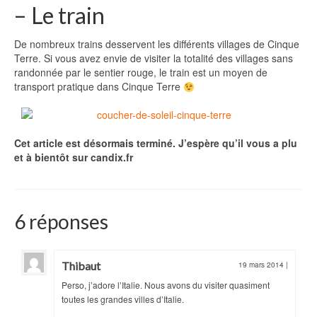
– Le train
De nombreux trains desservent les différents villages de Cinque
Terre. Si vous avez envie de visiter la totalité des villages sans
randonnée par le sentier rouge, le train est un moyen de
transport pratique dans Cinque Terre
Cet article est désormais terminé. J’espère qu’il vous a plu
et à bientôt sur candix.fr
6 réponses
Thibaut
19 mars 2014
|
Perso, j’adore l’Italie. Nous avons du visiter quasiment
toutes les grandes villes d’Italie.