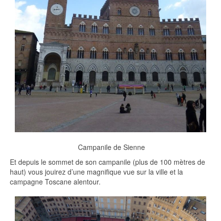
Campanile de Sienne
Et depuis le sommet de son campanile (plus de 100 mètres de
haut) vous jouirez d’une magnifique vue sur la ville et la
campagne Toscane alentour.