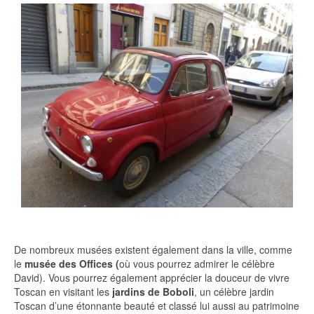
De nombreux musées existent également dans la ville, comme
le
musée des Offices (
où vous pourrez admirer le célèbre
David). Vous pourrez également apprécier la douceur de vivre
Toscan en visitant les
jardins de Boboli
, un célèbre jardin
Toscan d’une étonnante beauté et classé lui aussi au patrimoine