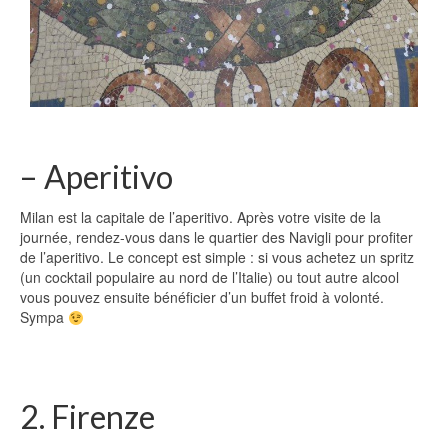
– Aperitivo
Milan est la capitale de l’aperitivo. Après votre visite de la
journée, rendez-vous dans le quartier des Navigli pour profiter
de l’aperitivo. Le concept est simple : si vous achetez un spritz
(un cocktail populaire au nord de l’Italie) ou tout autre alcool
vous pouvez ensuite bénéficier d’un buffet froid à volonté.
Sympa
2. Firenze