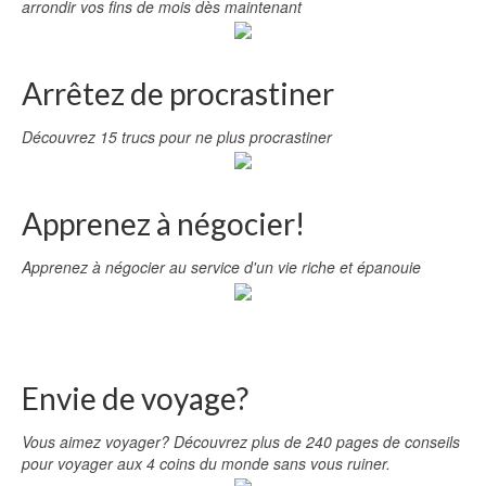
arrondir vos fins de mois dès maintenant
Arrêtez de procrastiner
Découvrez 15 trucs pour ne plus procrastiner
Apprenez à négocier!
Apprenez à négocier au service d'un vie riche et épanouie
Envie de voyage?
Vous aimez voyager? Découvrez plus de 240 pages de conseils
pour voyager aux 4 coins du monde sans vous ruiner.