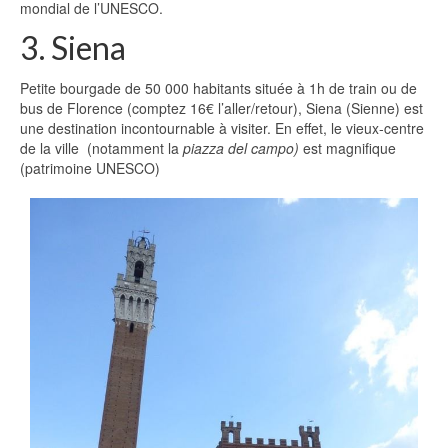
mondial de l’UNESCO.
3. Siena
Petite bourgade de 50 000 habitants située à 1h de train ou de
bus de Florence (comptez 16€ l’aller/retour), Siena (Sienne) est
une destination incontournable à visiter. En effet, le vieux-centre
de la ville (notamment la
piazza del campo)
est magnifique
(patrimoine UNESCO)