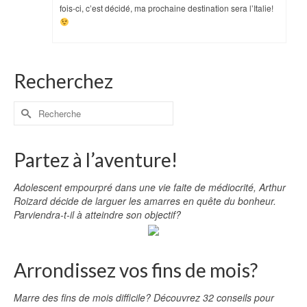
fois-ci, c’est décidé, ma prochaine destination sera l’Italie!
Recherchez
Partez à l’aventure!
Adolescent empourpré dans une vie faite de médiocrité, Arthur
Roizard décide de larguer les amarres en quête du bonheur.
Parviendra-t-il à atteindre son objectif?
Arrondissez vos fins de mois?
Marre des fins de mois difficile? Découvrez 32 conseils pour