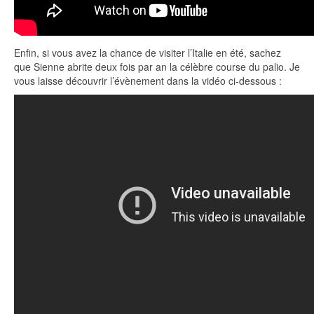
Enfin, si vous avez la chance de visiter l’Italie en été, sachez
que Sienne abrite deux fois par an la célèbre course du palio. Je
vous laisse découvrir l’évènement dans la vidéo ci-dessous :