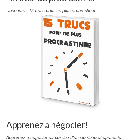
Découvrez 15 trucs pour ne plus procrastiner
Apprenez à négocier!
Apprenez à négocier au service d'un vie riche et épanouie