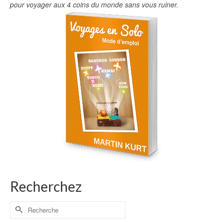
pour voyager aux 4 coins du monde sans vous ruiner.
Recherchez