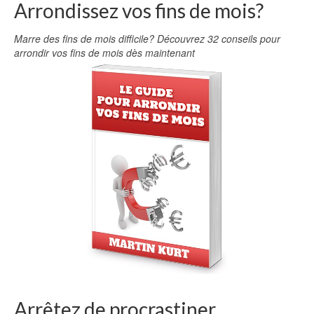
Arrondissez vos fins de mois?
Marre des fins de mois difficile? Découvrez 32 conseils pour
arrondir vos fins de mois dès maintenant
Arrêtez de procrastiner