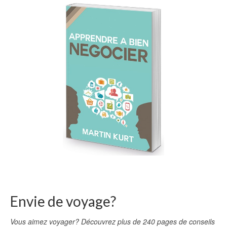
Envie de voyage?
Vous aimez voyager? Découvrez plus de 240 pages de conseils