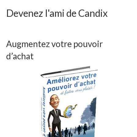
Devenez l'ami de Candix
Augmentez votre pouvoir
d’achat