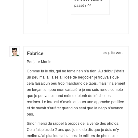
passé? ^^
Fabrice
30 juillet 2012
|
Bonjour Martin,
Comme tu le dis, qui ne tente rien n’a rien. Au début j’étais
un peu mal à l’aise à l’idée de négocier, je trouvais que
cela faisait un peu trop marchand de tapis, mais finalement
en forçant un peu mon caractère je me suis rendu compte
que je pouvais quand même obtenir de très belles
remises. Le tout est d’avoir toujours une approche positive
et de savoir s’arrêter quand on sent que la négo n’avance
pas.
Sinon merci du rappel à propos de la vente des photos.
Cela fait plus de 2 ans que je me de dis que je dois m’y
mettre (J’ai plusieurs dizaines de milliers de photos de