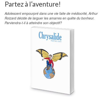
Partez à l’aventure!
Adolescent empourpré dans une vie faite de médiocrité, Arthur
Roizard décide de larguer les amarres en quête du bonheur.
Parviendra-t-il à atteindre son objectif?