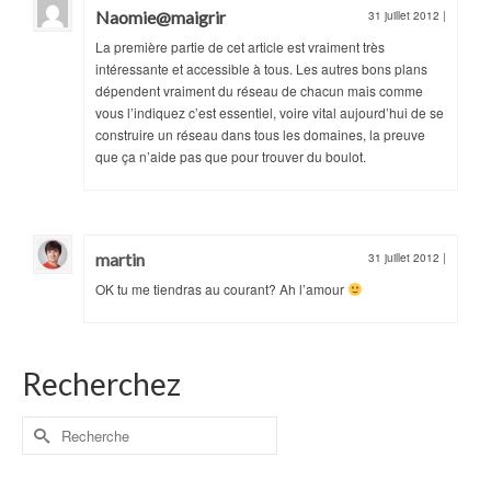
Naomie@maigrir
31 juillet 2012
|
La première partie de cet article est vraiment très
intéressante et accessible à tous. Les autres bons plans
dépendent vraiment du réseau de chacun mais comme
vous l’indiquez c’est essentiel, voire vital aujourd’hui de se
construire un réseau dans tous les domaines, la preuve
que ça n’aide pas que pour trouver du boulot.
martin
31 juillet 2012
|
OK tu me tiendras au courant? Ah l’amour
Recherchez