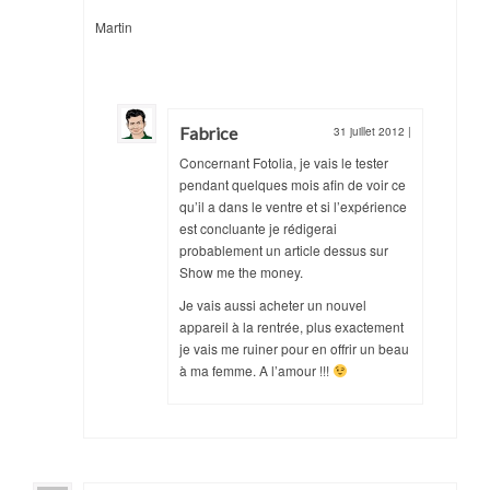
Martin
Fabrice
31 juillet 2012
|
Concernant Fotolia, je vais le tester
pendant quelques mois afin de voir ce
qu’il a dans le ventre et si l’expérience
est concluante je rédigerai
probablement un article dessus sur
Show me the money.
Je vais aussi acheter un nouvel
appareil à la rentrée, plus exactement
je vais me ruiner pour en offrir un beau
à ma femme. A l’amour !!!