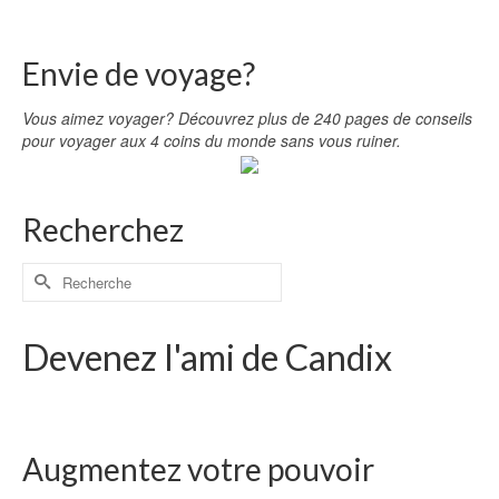
Envie de voyage?
Vous aimez voyager? Découvrez plus de 240 pages de conseils
pour voyager aux 4 coins du monde sans vous ruiner.
Recherchez
Devenez l'ami de Candix
Augmentez votre pouvoir