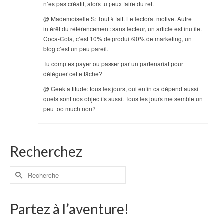
n’es pas créatif, alors tu peux faire du ref.
@ Mademoiselle S: Tout à fait. Le lectorat motive. Autre
intérêt du référencement: sans lecteur, un article est inutile.
Coca-Cola, c’est 10% de produit/90% de marketing, un
blog c’est un peu pareil.
Tu comptes payer ou passer par un partenariat pour
déléguer cette tâche?
@ Geek attitude: tous les jours, oui enfin ca dépend aussi
quels sont nos objectifs aussi. Tous les jours me semble un
peu too much non?
Recherchez
Partez à l’aventure!