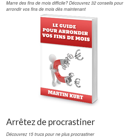
Marre des fins de mois difficile? Découvrez 32 conseils pour
arrondir vos fins de mois dès maintenant
Arrêtez de procrastiner
Découvrez 15 trucs pour ne plus procrastiner