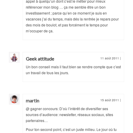
appel à quelqu’un dont c’est le métier pour mieux
référencer mon blog … ça me semble être un bon
investissement ; parce qu’en ce moment je suis en
vacances j’ai du temps, mais dés la rentrée je repars pour
des mois de boulot, et pas forcément le temps pour
m’occuper de ça.
Geek attitude
11 août 2011
|
Un bon conseil mais il faut bien se rendre compte que c’est
un travail de tous les jours.
martin
15 août 2011
|
@ gagner concours: D’où l’intérêt de diversifier ses
sources d’audience: newsletter, réseaux sociaux, sites
partenaires…
Pour ton second point, c’est un juste milieu. Le jour où tu