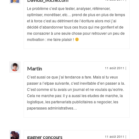
Le problème c’est que tester, analyser, référencer,
optimiser, monétiser, etc… prend de plus en plus de temps
et à force c’est au détriment de l’écriture alors moi j’ai
décidé d’abandonner tous ces trucs qui me gonflent et de
me consacrer à une seule chose pour retrouver un peu de
motivation : me faire plaisir !
Martin
11 août 2011
|
C’est aussi ce que j’ai tendance a fare. Mais si tu veux
passer a l’etpae suivante, c’est inevitable d’en passer a la.
C’est comme si tu avais un journal et ne voulais qu’ecrire.
Cela ne marche pas: il y a aussi les etudes de marche, la
logistique, les partenariats publicitaires a negocier, les
paperasses administratives…
gagner concours
11 août 2011
|