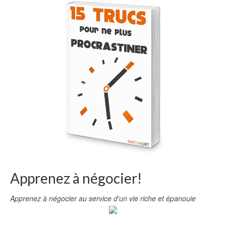
Apprenez à négocier!
Apprenez à négocier au service d'un vie riche et épanouie