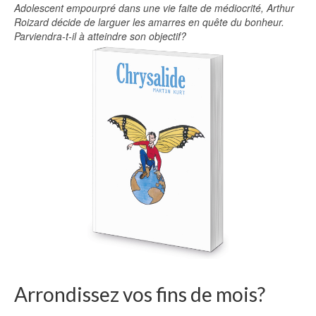
Adolescent empourpré dans une vie faite de médiocrité, Arthur
Roizard décide de larguer les amarres en quête du bonheur.
Parviendra-t-il à atteindre son objectif?
Arrondissez vos fins de mois?