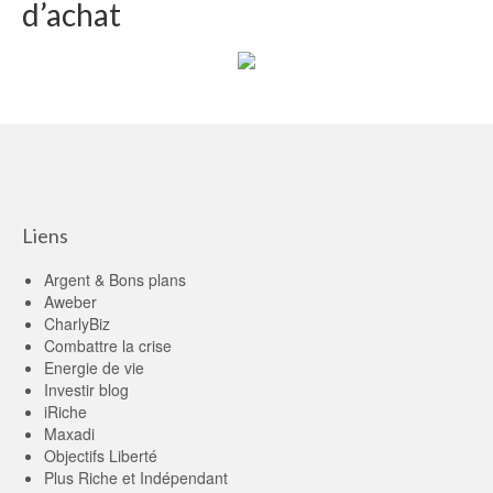
d’achat
Liens
Argent & Bons plans
Aweber
CharlyBiz
Combattre la crise
Energie de vie
Investir blog
iRiche
Maxadi
Objectifs Liberté
Plus Riche et Indépendant