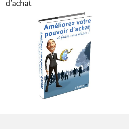
d’achat