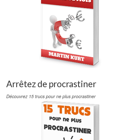
Arrêtez de procrastiner
Découvrez 15 trucs pour ne plus procrastiner