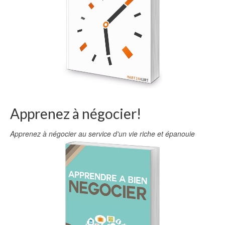
Apprenez à négocier!
Apprenez à négocier au service d'un vie riche et épanouie