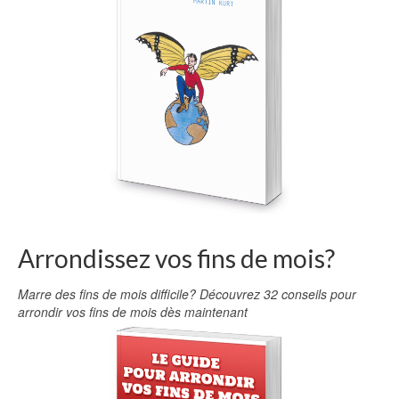
Arrondissez vos fins de mois?
Marre des fins de mois difficile? Découvrez 32 conseils pour
arrondir vos fins de mois dès maintenant