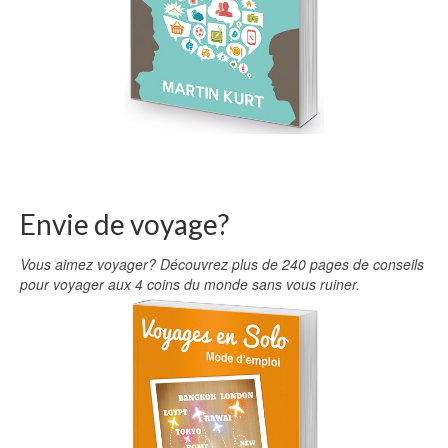
Envie de voyage?
Vous aimez voyager? Découvrez plus de 240 pages de conseils
pour voyager aux 4 coins du monde sans vous ruiner.