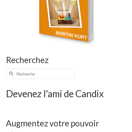
Recherchez
Devenez l'ami de Candix
Augmentez votre pouvoir