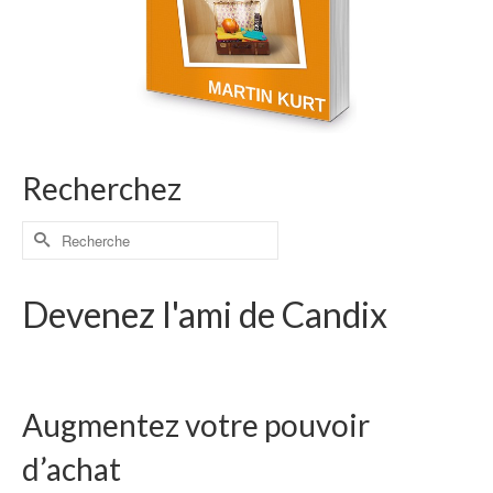
Recherchez
Devenez l'ami de Candix
Augmentez votre pouvoir
d’achat