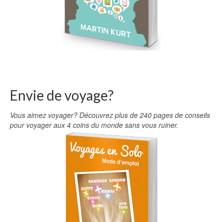
Envie de voyage?
Vous aimez voyager? Découvrez plus de 240 pages de conseils
pour voyager aux 4 coins du monde sans vous ruiner.