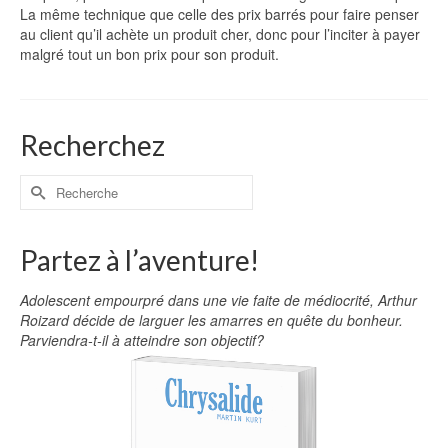
La même technique que celle des prix barrés pour faire penser
au client qu’il achète un produit cher, donc pour l’inciter à payer
malgré tout un bon prix pour son produit.
Recherchez
Partez à l’aventure!
Adolescent empourpré dans une vie faite de médiocrité, Arthur
Roizard décide de larguer les amarres en quête du bonheur.
Parviendra-t-il à atteindre son objectif?