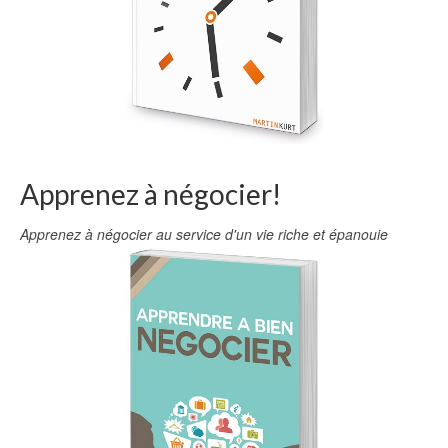
Apprenez à négocier!
Apprenez à négocier au service d'un vie riche et épanouie