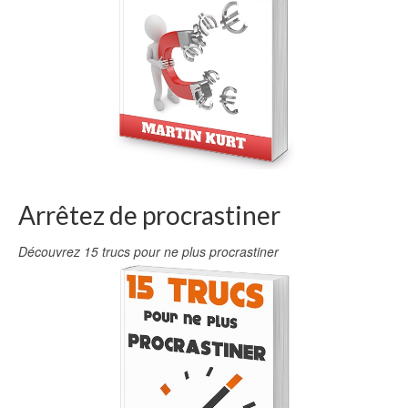
Arrêtez de procrastiner
Découvrez 15 trucs pour ne plus procrastiner