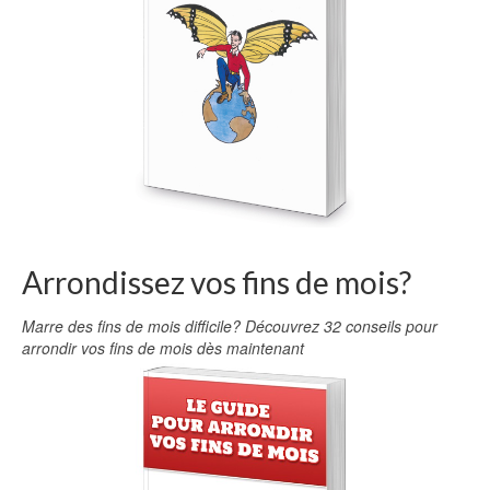
Arrondissez vos fins de mois?
Marre des fins de mois difficile? Découvrez 32 conseils pour
arrondir vos fins de mois dès maintenant