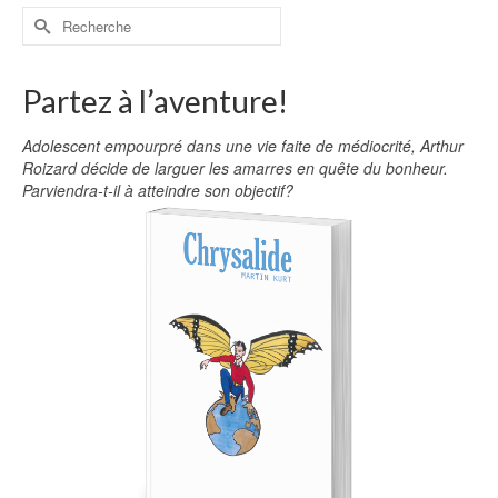
Partez à l’aventure!
Adolescent empourpré dans une vie faite de médiocrité, Arthur
Roizard décide de larguer les amarres en quête du bonheur.
Parviendra-t-il à atteindre son objectif?