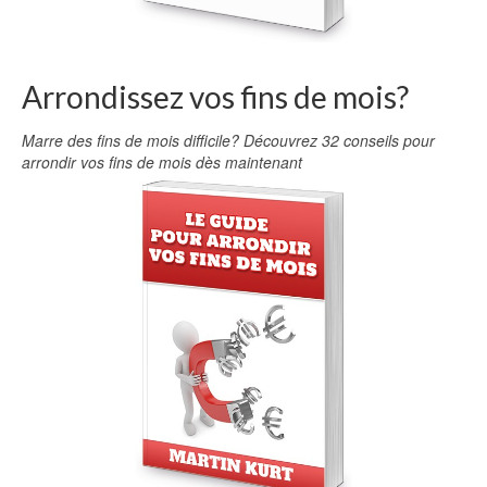
Arrondissez vos fins de mois?
Marre des fins de mois difficile? Découvrez 32 conseils pour
arrondir vos fins de mois dès maintenant