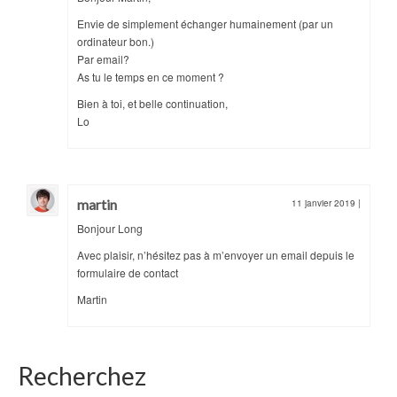
Envie de simplement échanger humainement (par un
ordinateur bon.)
Par email?
As tu le temps en ce moment ?
Bien à toi, et belle continuation,
Lo
martin
11 janvier 2019
|
Bonjour Long
Avec plaisir, n’hésitez pas à m’envoyer un email depuis le
formulaire de contact
Martin
Recherchez