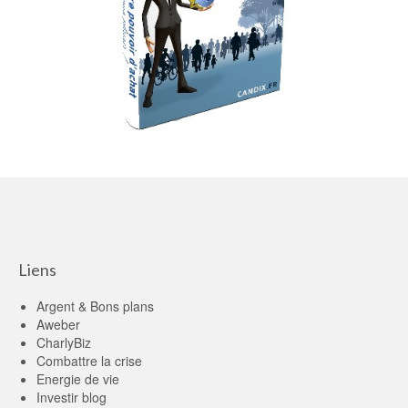
Liens
Argent & Bons plans
Aweber
CharlyBiz
Combattre la crise
Energie de vie
Investir blog