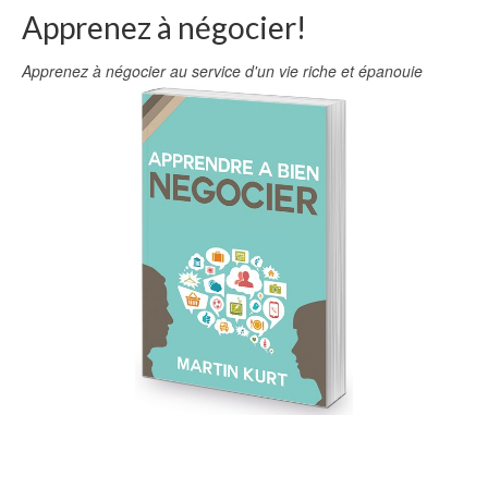
Apprenez à négocier!
Apprenez à négocier au service d'un vie riche et épanouie