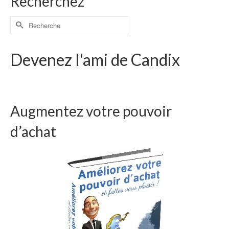
Recherchez
Devenez l'ami de Candix
Augmentez votre pouvoir
d’achat