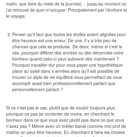
matin, que faire du reste de la journée)… jusqu’au moment où
j’ai retrouvé de quoi m’occuper. Principalement par l’écriture et
le voyage.
Penser qu’il faut que toutes les étoiles soient alignées pour
être heureux est une erreur. De une, il y a très peu de
chances que cela se produise. De deux, même si c’est le
cas, pourquoi différer des années ou des décennies votre
bonheur quand celui-ci peut subvenir dès maintenant ?
Pourquoi travailler dur pour vous payer une hypothétique
place au soleil dans x années alors qu’il est possible de
trouver un style de vie équilibré vous permettant de vous
accomplir aussi bien professionnellement parlant que
personnellement parlant ?
Si ce n’est pas le cas, plutôt que de vouloir toujours plus,
pourquoi ne pas se contenter de moins, en cherchant le
bonheur dans ce que vous avez plutôt que dans ce que vous
n’avez pas ? Même avec un métier banal (comme moi prof de
maths) on peut être heureux. En cherchant à faire les choses