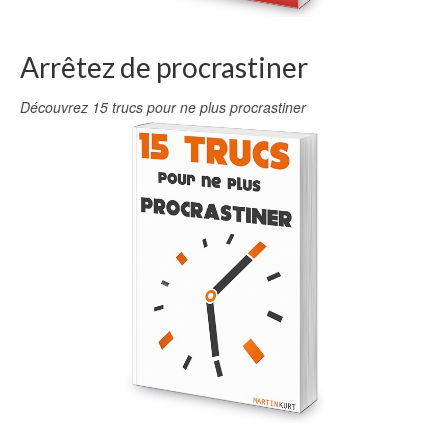
Arrêtez de procrastiner
Découvrez 15 trucs pour ne plus procrastiner