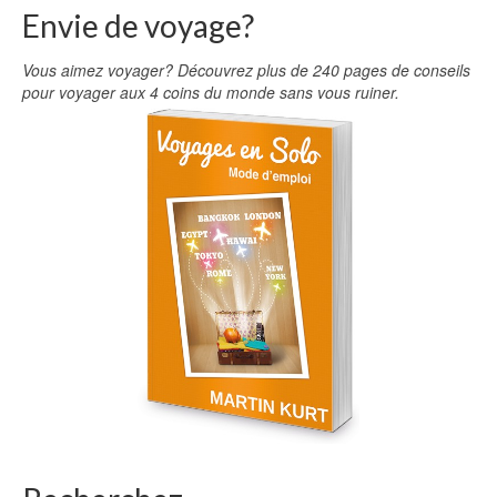
Envie de voyage?
Vous aimez voyager? Découvrez plus de 240 pages de conseils
pour voyager aux 4 coins du monde sans vous ruiner.